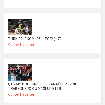
TÜRK TELEKOM (86) – TOFAŞ (72)
Güncel Haberler
ÇAĞDAŞ BODRUM SPOR, NAMAĞLUP EVİNDE
TRABZONSPOR’U MAĞLUP ETTİ!
Güncel Haberler