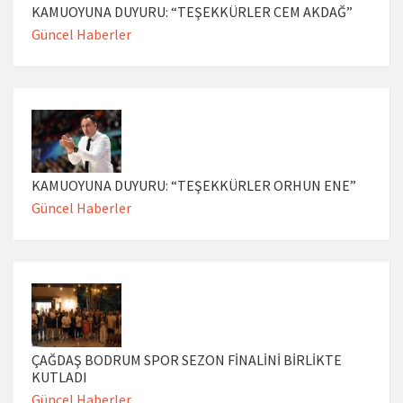
KAMUOYUNA DUYURU: “TEŞEKKÜRLER CEM AKDAĞ”
Güncel Haberler
KAMUOYUNA DUYURU: “TEŞEKKÜRLER ORHUN ENE”
Güncel Haberler
ÇAĞDAŞ BODRUM SPOR SEZON FİNALİNİ BİRLİKTE
KUTLADI
Güncel Haberler