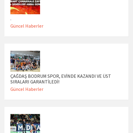
.
Güncel Haberler
ÇAĞDAŞ BODRUM SPOR, EVİNDE KAZANDI VE ÜST
SIRALARI GARANTİLEDİ!
Güncel Haberler