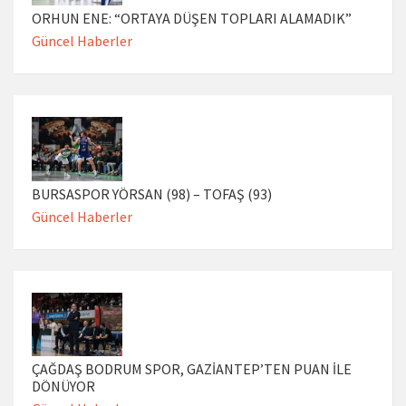
ORHUN ENE: “ORTAYA DÜŞEN TOPLARI ALAMADIK”
Güncel Haberler
BURSASPOR YÖRSAN (98) – TOFAŞ (93)
Güncel Haberler
ÇAĞDAŞ BODRUM SPOR, GAZİANTEP’TEN PUAN İLE
DÖNÜYOR