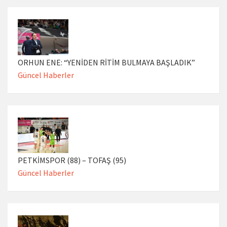
ORHUN ENE: “YENİDEN RİTİM BULMAYA BAŞLADIK”
Güncel Haberler
PETKİMSPOR (88) – TOFAŞ (95)
Güncel Haberler