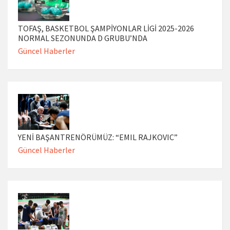
TOFAŞ, BASKETBOL ŞAMPİYONLAR LİGİ 2025-2026
NORMAL SEZONUNDA D GRUBU’NDA
Güncel Haberler
YENİ BAŞANTRENÖRÜMÜZ: “EMIL RAJKOVIC”
Güncel Haberler