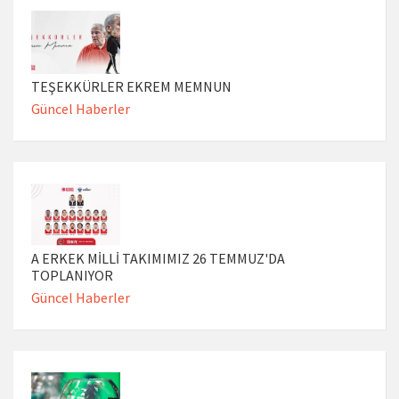
TEŞEKKÜRLER EKREM MEMNUN
Güncel Haberler
A ERKEK MİLLİ TAKIMIMIZ 26 TEMMUZ'DA
TOPLANIYOR
Güncel Haberler